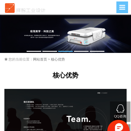
您的当前位置：
网站首页
>
核心优势
核心优势
QQ咨询