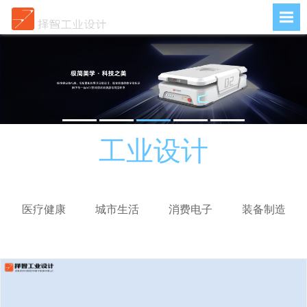
工业设计
医疗健康
城市生活
消费电子
装备制造