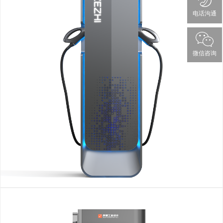
电话沟通
微信咨询